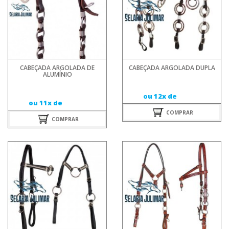
CABEÇADA ARGOLADA DE
CABEÇADA ARGOLADA DUPLA
ALUMÍNIO
ou 12x de
ou 11x de
COMPRAR
COMPRAR