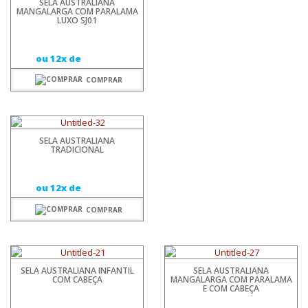
SELA AUSTRALIANA
MANGALARGA COM PARALAMA
LUXO SJ01
ou 12x de
COMPRAR
SELA AUSTRALIANA
TRADICIONAL
ou 12x de
COMPRAR
SELA AUSTRALIANA INFANTIL
SELA AUSTRALIANA
COM CABEÇA
MANGALARGA COM PARALAMA
E COM CABEÇA