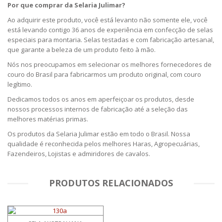
Por que comprar da Selaria Julimar?
Ao adquirir este produto, você está levanto não somente ele, você
está levando contigo 36 anos de experiência em confecção de selas
especiais para montaria. Selas testadas e com fabricação artesanal,
que garante a beleza de um produto feito à mão.
Nós nos preocupamos em selecionar os melhores fornecedores de
couro do Brasil para fabricarmos um produto original, com couro
legítimo.
Dedicamos todos os anos em aperfeiçoar os produtos, desde
nossos processos internos de fabricação até a seleção das
melhores matérias primas.
Os produtos da Selaria Julimar estão em todo o Brasil. Nossa
qualidade é reconhecida pelos melhores Haras, Agropecuárias,
Fazendeiros, Lojistas e admiridores de cavalos.
PRODUTOS RELACIONADOS