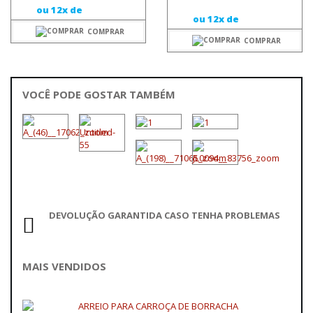
ou 12x de
ou 12x de
COMPRAR
COMPRAR
VOCÊ PODE GOSTAR TAMBÉM
DEVOLUÇÃO GARANTIDA CASO TENHA PROBLEMAS
MAIS VENDIDOS
ARREIO PARA CARROÇA DE BORRACHA